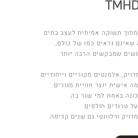
TMHD
TM נולד מתוך תשוקה אמיתית לעצב בתים
 שאינם נראים כמו של כולם,
אנשים שמבקשים הרבה יותר
דויק, אלמנטים מקוריים וייחודיים
ה אישית יוצר חוויית מגורים
כונה באמת למי שגר בה.
על טרנדים חולפים
דויק ורלוונטי גם שנים קדימה