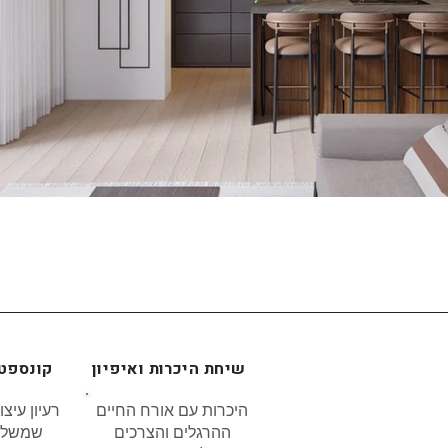
שיחת היכרות ואיפיון
קונספט 
היכרות עם אורח החיים
רעיון עיצ
ההרגלים והצרכים
שמשלב 