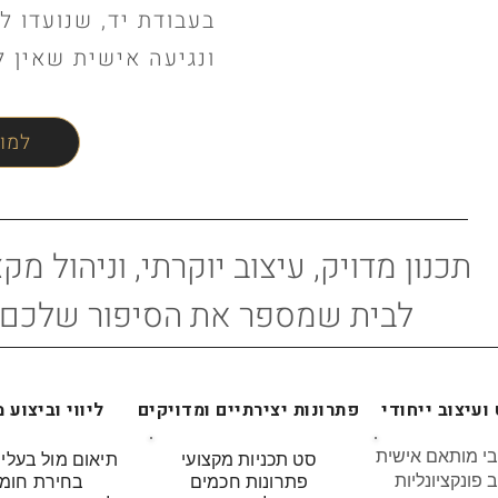
בעבודת יד, שנועדו ל
ונגיעה אישית שאין 
למו
תכנון מדויק, עיצוב יוקרתי, וניהול מק
לבית שמספר את הסיפור שלכם
ועיצוב ייחודי
פתרונות יצירתיים ומדויקים
ליווי וביצוע 
ובי מותאם אישית
סט תכניות מקצועי
תיאום מול בעלי
פונקציונליות
פתרונות חכמים
בחירת חומ