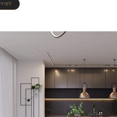
לפרוי