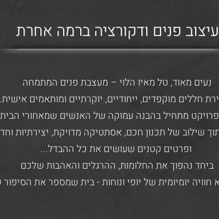
עיצוב פנים ודקורציה ברמה אחרת
נעים מאוד, טל מאיו הלוי – מעצבת פנים המתמחה
רת חללים מוקפדים, ייחודיים, יוקרתיים ומותאמים אישית.
פרויקט מתחיל בהבנה עמוקה של האנשים שמאחורי הבית
וך שילוב של תכנון חכם, אסתטיקה מדויקת, יצירתיות וחד
ופרטים קטנים שעושים את כל ההבדל...
ביחד נהפוך את החלומות, ההרגלים והאהבות שלכם
 חוויה יומיומית של יופי ונוחות - בית שמספר את הסיפור