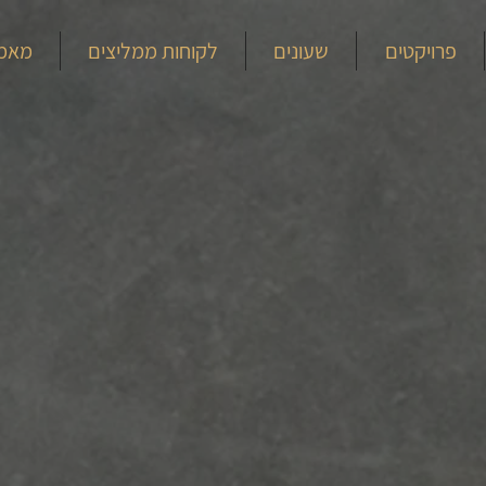
פרויקטים
שעונים
לקוחות ממליצים
מאמ