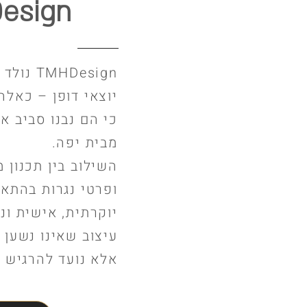
esign
HDesign
יוצאי דופן – כאלה
כי הם נבנו סביב 
מבית יפה.
השילוב בין תכנון מ
ופרטי נגרות בהתאמ
יוקרתית, אישית ונ
עיצוב שאינו נשען 
אלא נועד להרגיש מ