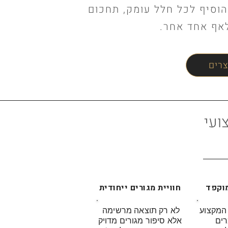
הוסיף לכל חלל עומק, תחכום
לאף אחד אחר.
צרים
צועי
מוקפד
חוויית מגורים ייחודית
 המקצוע
לא רק תוצאה מרשימה
רים
אלא סיפור מגורים מדויק