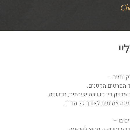
Ch
יי
וקרתיים –
ד הפרטים הקטנים.
מדויק בין חשיבה יצירתית, חדשנות,
תינה אמיתית לאורך כל הדרך.
ם בו –
שית וחשיבה מחוץ לקופסה.