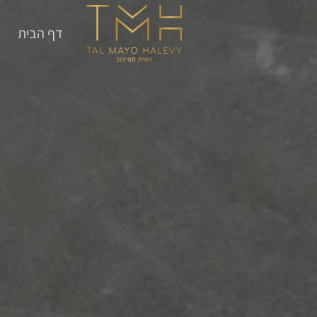
דף הבית