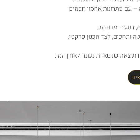
– עם פתרונות אחסון חכמים
 רגועה ומדויקת.
 ותחכום, לצד תכנון פרקטי,
תוצאה שנשארת נכונה לאורך זמן.
ים