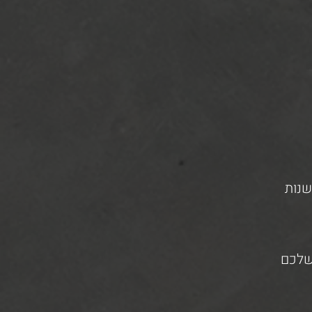
שנות
 שלכם