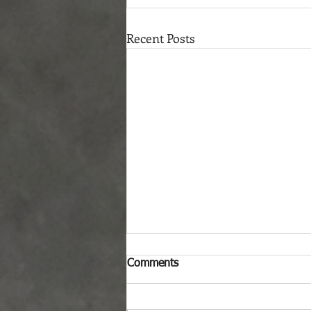
Recent Posts
Comments