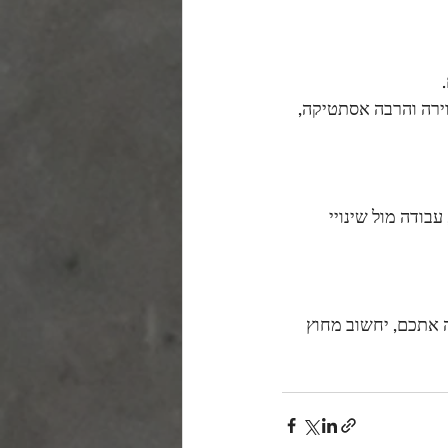
.
וירה והרבה אסתטיקה,
עבודה מול שינויי 
ה אתכם, יחשוב מחוץ 