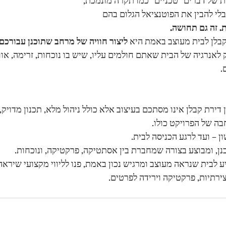
מבלי להבין את הפוטנציאל הגלום בהם
. זה גם תחושה.
בלן לבית מעוצב באמת היא 
ליצור חוויה של מרחב שתוכנן עבורכם
לאנרגיה של הבית שאתם חולמים עליו, שיש בו נוכחות, זרימה, או
ן דירת קבלן אינו מסתכם בעיצוב אלא כולל ניהול מלא, תכנון מדויק, 
בה של הפרויקט כולו.
– ועד לרגע הכניסה לבית. 
נן, ומבוצע בצורה שמחברת בין אסתטיקה, פרקטיקה, ונוכחות.
 לבית שנראה מעוצב ומרגיש נכון באמת, פנו לליווי מקצועי שירא
ירתיות, פרקטיקה וירידה לפרטים. 