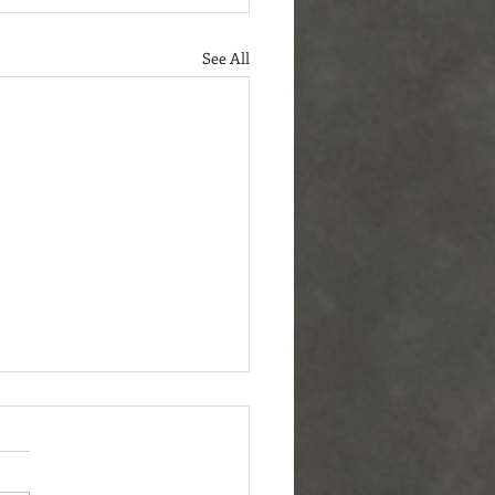
See All