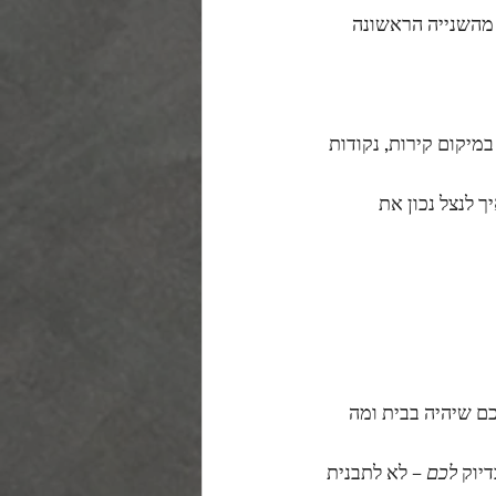
מהשנייה הראשונה
במיקום קירות, נקודות 
 לנצל נכון את 
ם שיהיה בבית ומה 
יוק 
לכם
 – לא לתבנית 