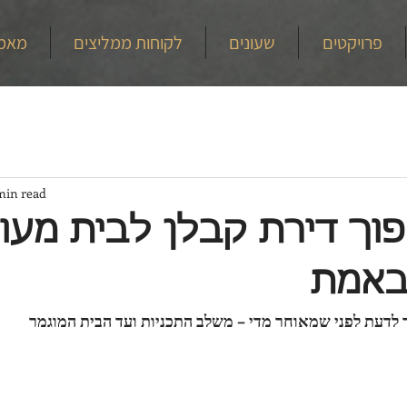
פרויקטים
שעונים
לקוחות ממליצים
מאמ
min read
וך דירת קבלן לבית מעו
 באמת
 לדעת לפני שמאוחר מדי – משלב התכניות ועד הבית המוגמר