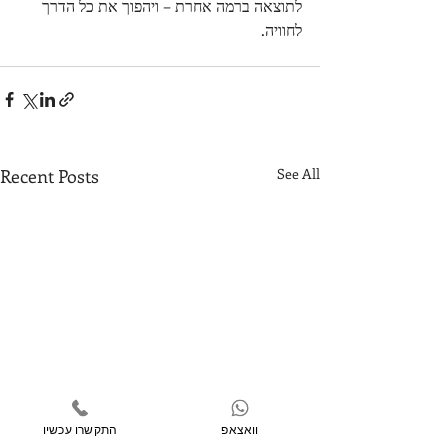
לתוצאה ברמה אחרת – ויהפוך את כל הדרך 
לחוויה.
Recent Posts
See All
וואצאפ
התקשרו עכשיו