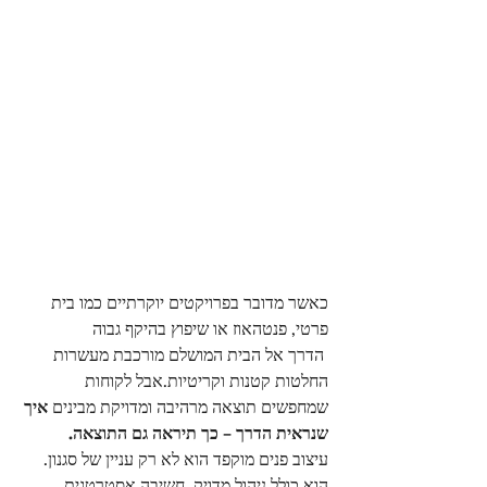
כאשר מדובר בפרויקטים יוקרתיים כמו בית 
פרטי, פנטהאוז או שיפוץ בהיקף גבוה
 הדרך אל הבית המושלם מורכבת מעשרות 
החלטות קטנות וקריטיות.אבל לקוחות 
שמחפשים תוצאה מרהיבה ומדויקת מבינים 
איך 
שנראית הדרך – כך תיראה גם התוצאה.
עיצוב פנים מוקפד הוא לא רק עניין של סגנון.
הוא כולל ניהול מדויק, חשיבה אסטרטגית, 