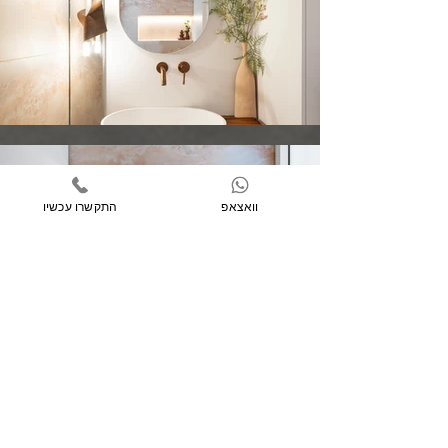
וואצאפ
התקשרו עכשיו