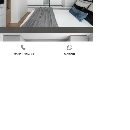
וואצאפ
התקשרו עכשיו