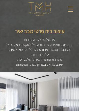
עיצוב בית פרטי
כוכב יאיר
ליווי מלא משלב התוכניות
תכנון חכם וחשיבה יצירתית הובילו למקסום הפוטנציאל
של הבית: העמדה מחודשת לחלל המרכזי, אלמנט
טלוויזיה ייחודי,
פתרונות הסתרה לארונות ולמערכות
ועיצוב מותאם במדויק לצרכי המשפחה